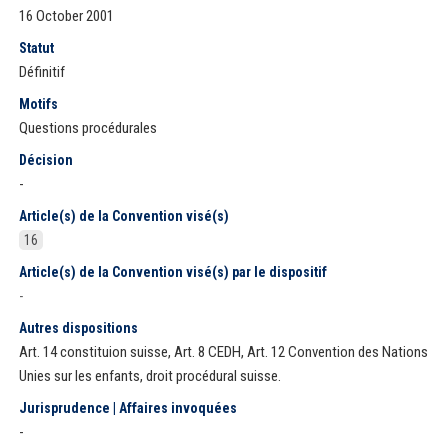
16 October 2001
Statut
Définitif
Motifs
Questions procédurales
Décision
-
Article(s) de la Convention visé(s)
16
Article(s) de la Convention visé(s) par le dispositif
-
Autres dispositions
Art. 14 constituion suisse, Art. 8 CEDH, Art. 12 Convention des Nations
Unies sur les enfants, droit procédural suisse.
Jurisprudence | Affaires invoquées
-