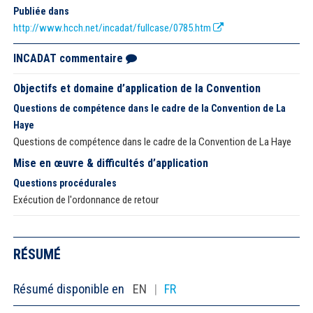
Publiée dans
http://www.hcch.net/incadat/fullcase/0785.htm
INCADAT commentaire
Objectifs et domaine d’application de la Convention
Questions de compétence dans le cadre de la Convention de La
Haye
Questions de compétence dans le cadre de la Convention de La Haye
Mise en œuvre & difficultés d’application
Questions procédurales
Exécution de l'ordonnance de retour
RÉSUMÉ
Résumé disponible en
EN
|
FR