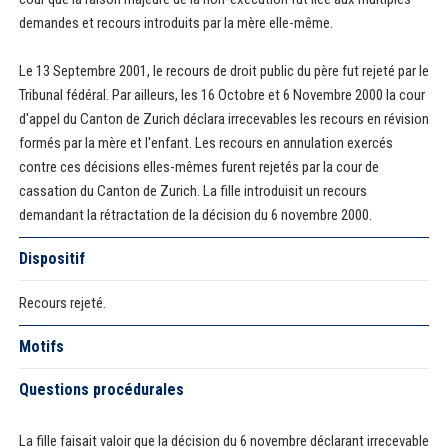
demandes et recours introduits par la mère elle-même.
Le 13 Septembre 2001, le recours de droit public du père fut rejeté par le
Tribunal fédéral. Par ailleurs, les 16 Octobre et 6 Novembre 2000 la cour
d'appel du Canton de Zurich déclara irrecevables les recours en révision
formés par la mère et l'enfant. Les recours en annulation exercés
contre ces décisions elles-mêmes furent rejetés par la cour de
cassation du Canton de Zurich. La fille introduisit un recours
demandant la rétractation de la décision du 6 novembre 2000.
Dispositif
Recours rejeté.
Motifs
Questions procédurales
La fille faisait valoir que la décision du 6 novembre déclarant irrecevable