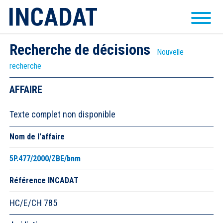
Recherche de décisions
Nouvelle
recherche
AFFAIRE
Texte complet non disponible
Nom de l'affaire
5P.477/2000/ZBE/bnm
Référence INCADAT
HC/E/CH 785