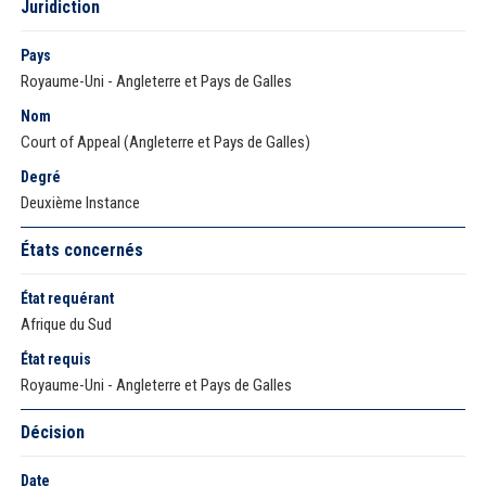
Juridiction
Pays
Royaume-Uni - Angleterre et Pays de Galles
Nom
Court of Appeal (Angleterre et Pays de Galles)
Degré
Deuxième Instance
États concernés
État requérant
Afrique du Sud
État requis
Royaume-Uni - Angleterre et Pays de Galles
Décision
Date